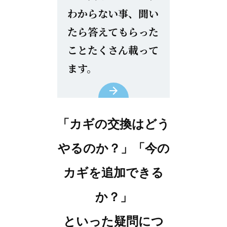
わからない事、聞い
たら答えてもらった
ことたくさん載って
ます。
「カギの交換はどう
やるのか？」「今の
カギを追加できる
か？」
といった疑問につ