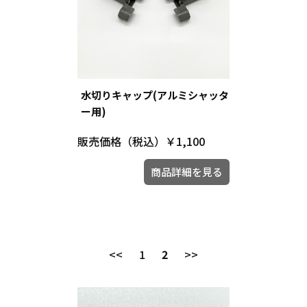
水切りキャップ(アルミシャッタ
ー用)
販売価格（税込）
￥1,100
商品詳細を見る
<<
1
2
>>