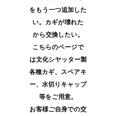
をもう一つ追加した
い。カギが壊れた
から交換したい。
こちらのページで
は文化シヤッター製
各種カギ、スペアキ
ー、水切りキャップ
等をご用意。
お客様ご自身での交