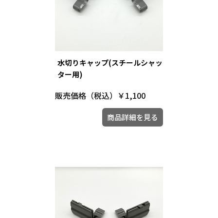
水切りキャップ(スチールシャッ
ター用)
販売価格（税込）
￥1,100
商品詳細を見る