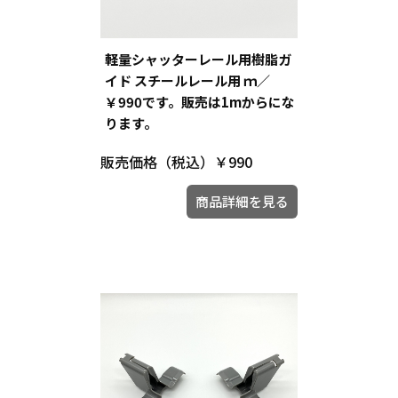
軽量シャッターレール用樹脂ガ
イド スチールレール用 ｍ／
￥990です。販売は1mからにな
ります。
販売価格（税込）
￥990
商品詳細を見る