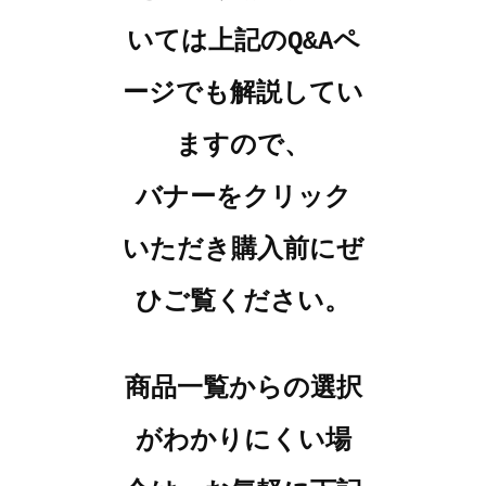
いては上記のQ&Aペ
ージでも解説してい
ますので、
バナーをクリック
いただき購入前にぜ
ひご覧ください。
商品一覧からの選択
がわかりにくい場