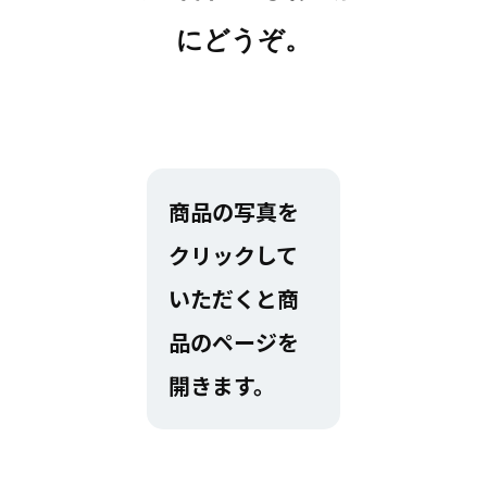
にどうぞ。
商品の写真を
クリックして
いただくと商
品のページを
開きます。