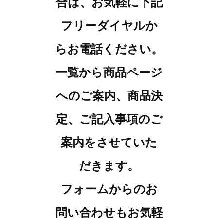
合は、お気軽に下記
フリーダイヤルか
らお電話ください。
一覧から商品ページ
へのご案内、商品決
定、ご記入事項のご
案内をさせていた
だきます。
フォームからのお
問い合わせもお気軽