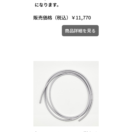
になります。
販売価格（税込）
￥11,770
商品詳細を見る