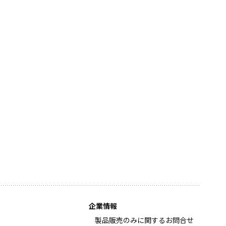
企業情報
製品販売のみに関するお問合せ