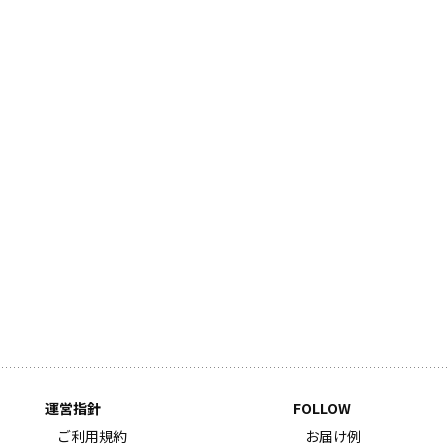
運営指針
FOLLOW
ご利用規約
お届け例