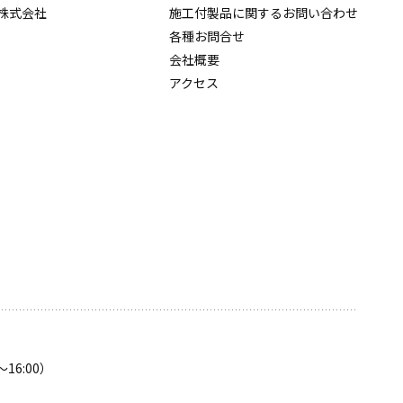
株式会社
施工付製品に関するお問い合わせ
各種お問合せ
会社概要
アクセス
〜16:00）