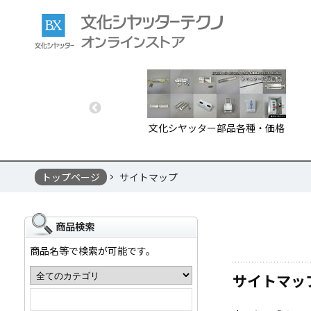
文化シヤッター部品各種・価格
トップページ
サイトマップ
商品名等で検索が可能です。
サイトマッ