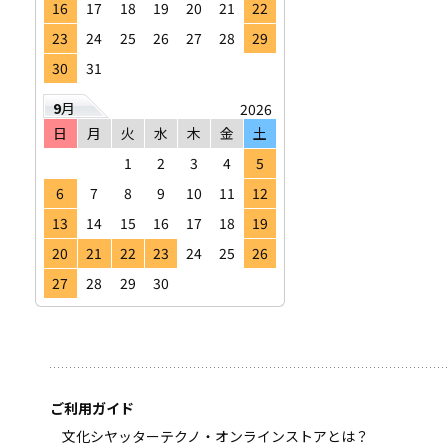
16
17
18
19
20
21
22
23
24
25
26
27
28
29
30
31
9
月
2026
日
月
火
水
木
金
土
1
2
3
4
5
6
7
8
9
10
11
12
13
14
15
16
17
18
19
20
21
22
23
24
25
26
27
28
29
30
ご利用ガイド
文化シヤッターテクノ・オンラインストアとは？