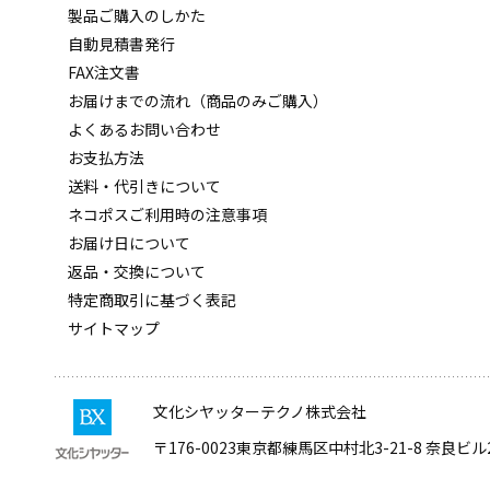
製品ご購入のしかた
自動見積書発行
FAX注文書
お届けまでの流れ（商品のみご購入）
よくあるお問い合わせ
お支払方法
送料・代引きについて
ネコポスご利用時の注意事項
お届け日について
返品・交換について
特定商取引に基づく表記
サイトマップ
文化シヤッターテクノ株式会社
〒176-0023
東京都練馬区中村北3-21-8 奈良ビル