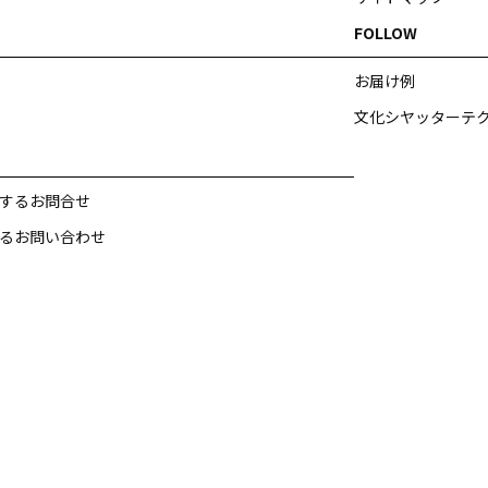
FOLLOW
お届け例
文化シヤッターテ
するお問合せ
るお問い合わせ