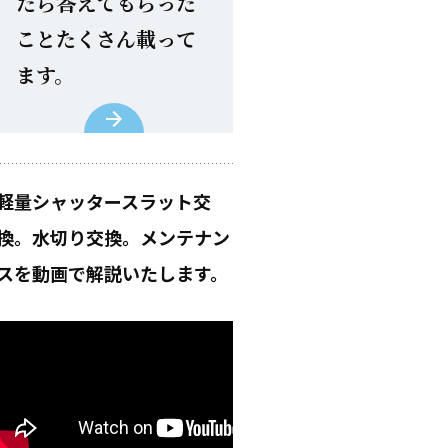
たら答えてもらった
ことたくさん載って
ます。
軽量シャッタースラット交
換。水切り交換。メンテナン
スを動画で解説いたします。