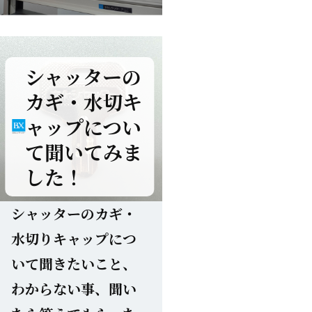
シャッターの
カギ・水切キ
ャップについ
て聞いてみま
した！
シャッターのカギ・
水切りキャップにつ
いて聞きたいこと、
わからない事、聞い