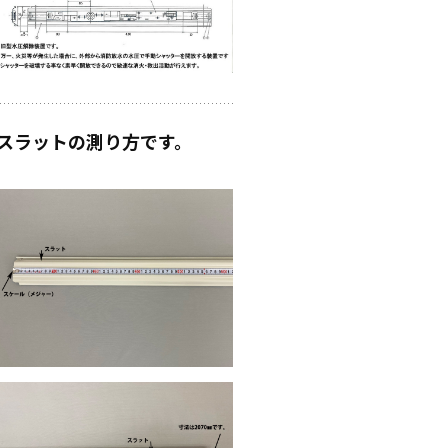
スラットの測り方です。