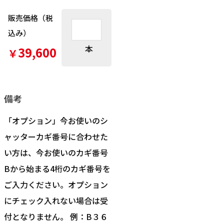
販売価格（税
込み）
本
39,600
￥
備考
「オプション」今お使いのシ
ャッターカギ番号に合わせた
い方は、今お使いのカギ番号
Bから始まる4桁のカギ番号を
ご入力ください。オプション
にチェック入れない場合は受
付となりません。 例：B３６