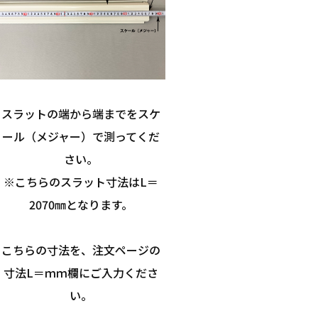
スラットの端から端までをスケ
ール（メジャー）で測ってくだ
さい。
※こちらのスラット寸法はL＝
2070㎜となります。
こちらの寸法を、注文ページの
寸法L＝ｍｍ欄にご入力くださ
い。