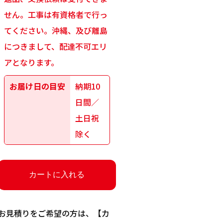
せん。工事は有資格者で行っ
てください。沖縄、及び離島
につきまして、配達不可エリ
アとなります。
お届け日の目安
納期10
日間／
土日祝
除く
お見積りをご希望の方は、【カ