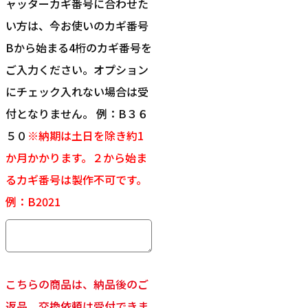
ャッターカギ番号に合わせた
い方は、今お使いのカギ番号
Bから始まる4桁のカギ番号を
ご入力ください。オプション
にチェック入れない場合は受
付となりません。 例：B３６
５０
※納期は土日を除き約1
か月かかります。２から始ま
るカギ番号は製作不可です。
例：B2021
こちらの商品は、納品後のご
返品、交換依頼は受付できま