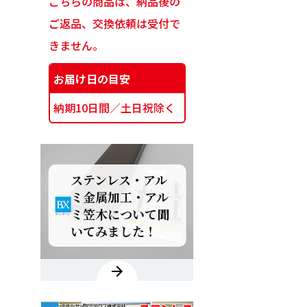
こちらの商品は、納品後の
ご返品、交換依頼は受付で
きません。
お届け日の目安
納期10日間／土日祝除く
ステンレス・アル
ミ金属加工・アル
ミ笠木について聞
いてみました！