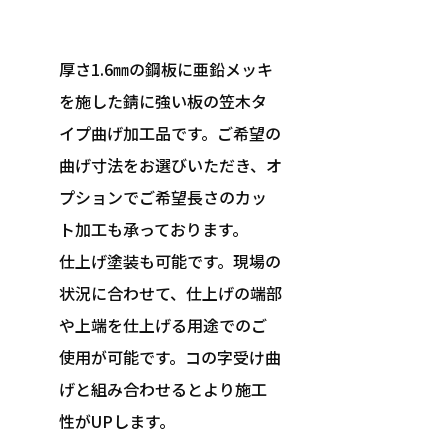
厚さ1.6㎜の鋼板に亜鉛メッキ
を施した錆に強い板の笠木タ
イプ曲げ加工品です。ご希望の
曲げ寸法をお選びいただき、オ
プションでご希望長さのカッ
ト加工も承っております。
仕上げ塗装も可能です。現場の
状況に合わせて、仕上げの端部
や上端を仕上げる用途でのご
使用が可能です。コの字受け曲
げと組み合わせるとより施工
性がUPします。