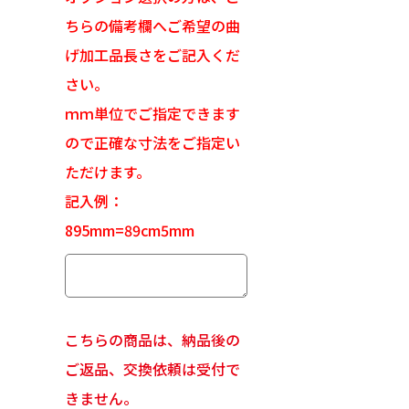
ちらの備考欄へご希望の曲
げ加工品長さをご記入くだ
さい。
ｍｍ単位でご指定できます
ので正確な寸法をご指定い
ただけます。
記入例：
895mm=89cm5mm
こちらの商品は、納品後の
ご返品、交換依頼は受付で
きません。