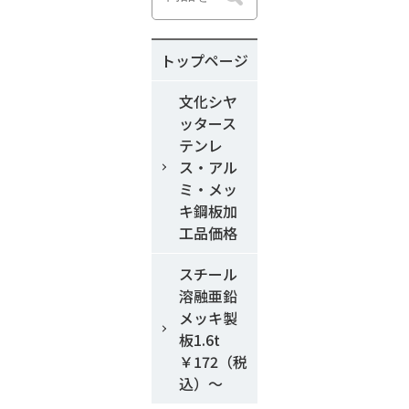
トップページ
文化シヤ
ッタース
テンレ
ス・アル
ミ・メッ
キ鋼板加
工品価格
スチール
溶融亜鉛
メッキ製
板1.6t
￥172（税
込）～