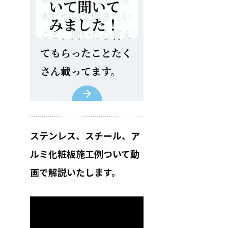
いて聞いて
木について聞きたい
みました！
こと、聞いたら答え
てもらったことたく
さん載ってます。
ステンレス、スチール、ア
ルミ化粧板施工例ついて動
画で解説いたします。