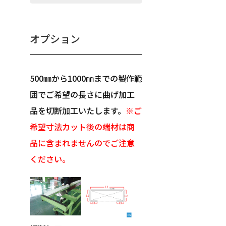
オプション
500㎜から1000㎜までの製作範
囲でご希望の長さに曲げ加工
品を切断加工いたします。
※ご
希望寸法カット後の端材は商
品に含まれませんのでご注意
ください。