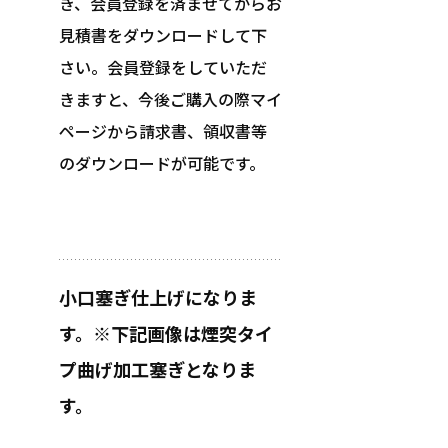
き、会員登録を済ませてからお
見積書をダウンロードして下
さい。会員登録をしていただ
きますと、今後ご購入の際マイ
ページから請求書、領収書等
のダウンロードが可能です。
小口塞ぎ仕上げになりま
す。※下記画像は煙突タイ
プ曲げ加工塞ぎとなりま
す。