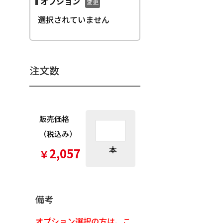
オプション
変更
選択されていません
注文数
販売価格
（税込み）
本
2,057
￥
備考
オプション選択の方は、こ