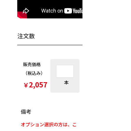
注文数
販売価格
（税込み）
本
2,057
￥
備考
オプション選択の方は、こ