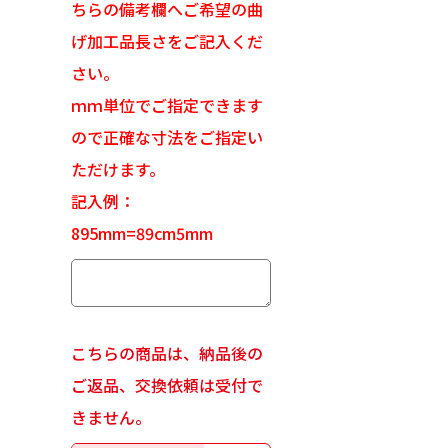
ちらの備考欄へご希望の曲
げ加工品長さをご記入くだ
さい。
ｍｍ単位でご指定できます
ので正確な寸法をご指定い
ただけます。
記入例：
895mm=89cm5mm
こちらの商品は、納品後の
ご返品、交換依頼は受付で
きません。