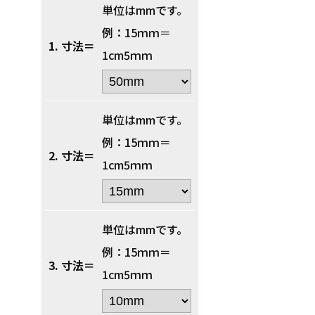
単位はmmです。
例：15ｍｍ＝
1. 寸法＝
1cm5ｍｍ
単位はmmです。
例：15ｍｍ＝
2. 寸法＝
1cm5ｍｍ
単位はmmです。
例：15ｍｍ＝
3. 寸法＝
1cm5ｍｍ