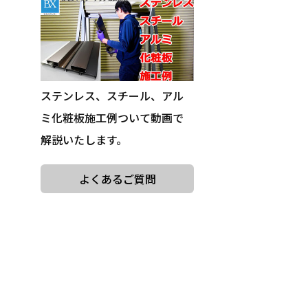
ステンレス、スチール、アル
ミ化粧板施工例ついて動画で
解説いたします。
よくあるご質問
送料について
製品保障について
返品について
新規会員登録