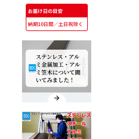
お届け日の目安
納期10日間／土日祝除く
ステンレス・アル
ミ金属加工・アル
ミ笠木について聞
いてみました！