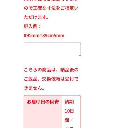
ので正確な寸法をご指定い
ただけます。
記入例：
895mm=89cm5mm
こちらの商品は、納品後の
ご返品、交換依頼は受付で
きません。
お届け日の目安
納期
10日
間／