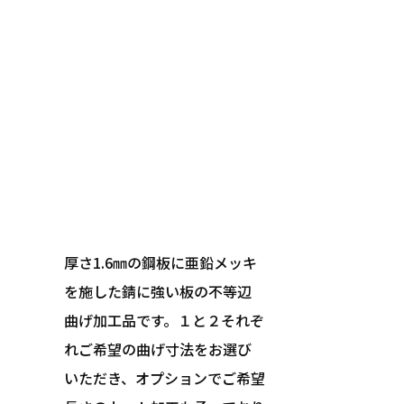
厚さ1.6㎜の鋼板に亜鉛メッキ
を施した錆に強い板の不等辺
曲げ加工品です。１と２それぞ
れご希望の曲げ寸法をお選び
いただき、オプションでご希望