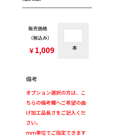
販売価格
（税込み）
本
1,009
￥
備考
オプション選択の方は、こ
ちらの備考欄へご希望の曲
げ加工品長さをご記入くだ
さい。
ｍｍ単位でご指定できます