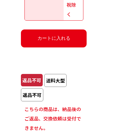
祝除
く
返品不可
送料大型
返品不可
こちらの商品は、納品後の
ご返品、交換依頼は受付で
きません。