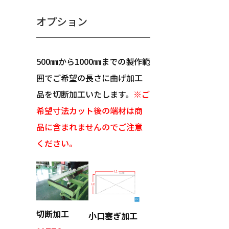
オプション
500㎜から1000㎜までの製作範
囲でご希望の長さに曲げ加工
品を切断加工いたします。
※ご
希望寸法カット後の端材は商
品に含まれませんのでご注意
ください。
切断加工
小口塞ぎ加工