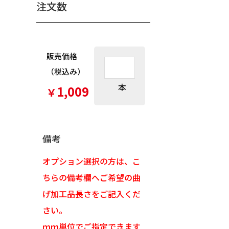
注文数
販売価格
（税込み）
本
1,009
￥
備考
オプション選択の方は、こ
ちらの備考欄へご希望の曲
げ加工品長さをご記入くだ
さい。
ｍｍ単位でご指定できます