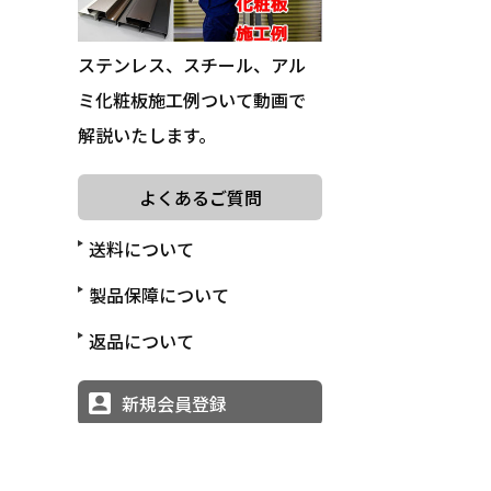
ステンレス、スチール、アル
ミ化粧板施工例ついて動画で
解説いたします。
よくあるご質問
送料について
製品保障について
返品について
新規会員登録
ログイン