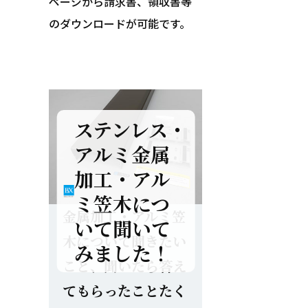
ページから請求書、領収書等
のダウンロードが可能です。
ステンレス・
アルミ金属
加工・アル
ミ笠木につ
金属加工・アルミ笠
いて聞いて
木について聞きたい
みました！
こと、聞いたら答え
てもらったことたく