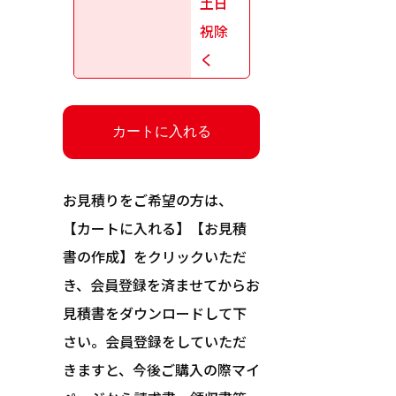
土日
祝除
く
お見積りをご希望の方は、
【カートに入れる】【お見積
書の作成】をクリックいただ
き、会員登録を済ませてからお
見積書をダウンロードして下
さい。会員登録をしていただ
きますと、今後ご購入の際マイ