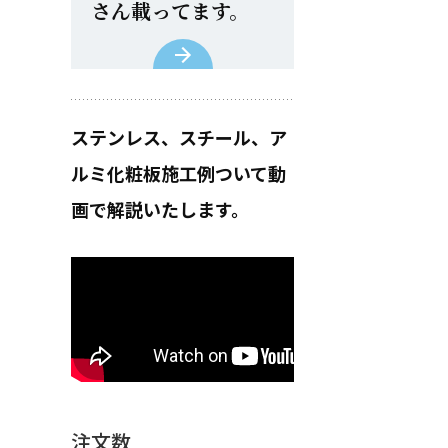
さん載ってます。
ステンレス、スチール、ア
ルミ化粧板施工例ついて動
画で解説いたします。
注文数