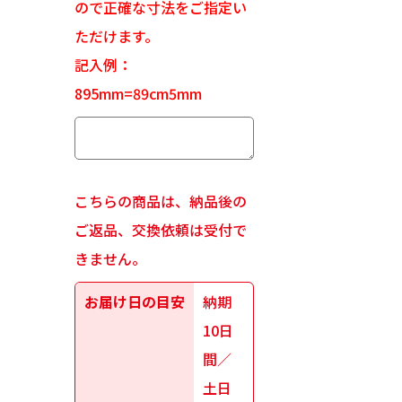
ので正確な寸法をご指定い
ただけます。
記入例：
895mm=89cm5mm
こちらの商品は、納品後の
ご返品、交換依頼は受付で
きません。
お届け日の目安
納期
10日
間／
土日