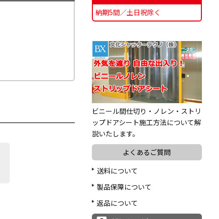
納期5間／土日祝除く
ビニール間仕切り・ノレン・ストリ
ップドアシート施工方法について解
説いたします。
よくあるご質問
送料について
製品保障について
返品について