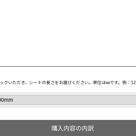
ックいただき、シートの長さをお選びください。単位は㎜です。例：120
購入内容の内訳