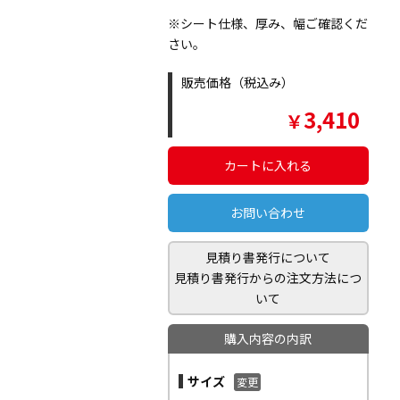
※シート仕様、厚み、幅ご確認くだ
さい。
販売価格（税込み）
3,410
￥
カートに入れる
お問い合わせ
見積り書発行について
見積り書発行からの注文方法につ
いて
購入内容の内訳
サイズ
変更