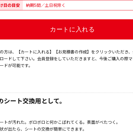
け日の目安
納期5間／土日祝除く
の方は、【カートに入れる】【お見積書の作成】をクリックいただき、
ロードして下さい。会員登録をしていただきますと、今後ご購入の際マ
ードが可能です。
のシート交換用として。
ートが汚れた。ボロボロと何かこぼれてくる。表面がべたつく。
状が出たら、シートの交換が簡単にできます。