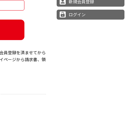
新規会員登録
ログイン
会員登録を済ませてから
イページから請求書、領