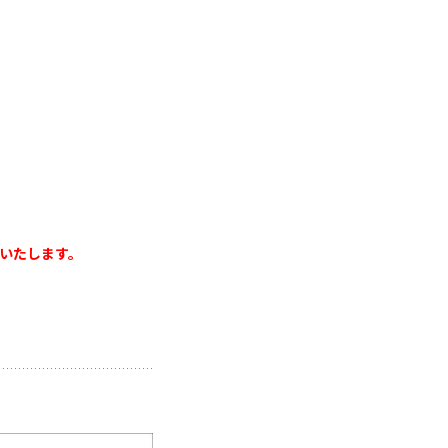
いたします。