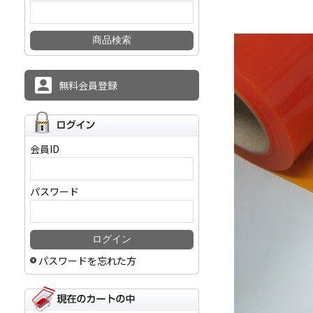
無料会員登録
会員ID
パスワード
パスワードを忘れた方