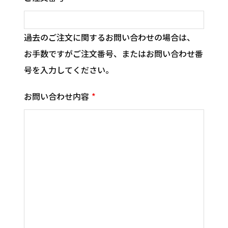
過去のご注文に関するお問い合わせの場合は、
お手数ですがご注文番号、またはお問い合わせ番
号を入力してください。
お問い合わせ内容