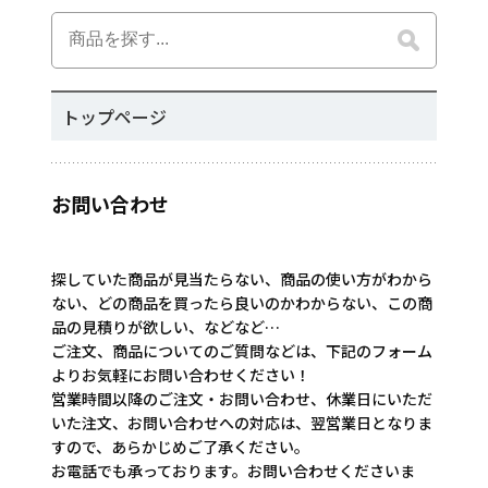
トップページ
お問い合わせ
探していた商品が見当たらない、商品の使い方がわから
ない、どの商品を買ったら良いのかわからない、この商
品の見積りが欲しい、などなど…
ご注文、商品についてのご質問などは、下記のフォーム
よりお気軽にお問い合わせください！
営業時間以降のご注文・お問い合わせ、休業日にいただ
いた注文、お問い合わせへの対応は、翌営業日となりま
すので、あらかじめご了承ください。
お電話でも承っております。お問い合わせくださいま