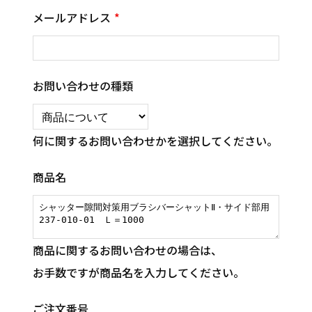
メールアドレス
お問い合わせの種類
何に関するお問い合わせかを選択してください。
商品名
商品に関するお問い合わせの場合は、
お手数ですが商品名を入力してください。
ご注文番号