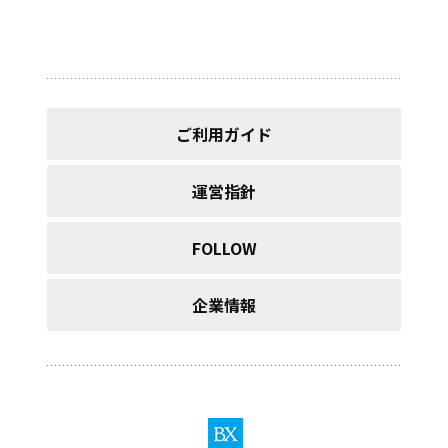
ご利用ガイド
運営指針
FOLLOW
企業情報