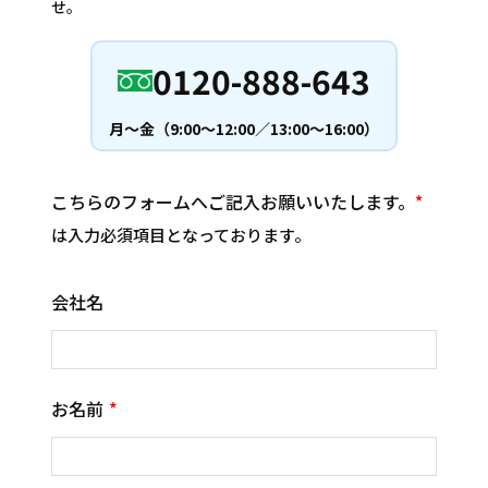
せ。
0120-888-643
月〜金（9:00〜12:00／13:00〜16:00）
こちらのフォームへご記入お願いいたします。
は入力必須項目となっております。
会社名
お名前