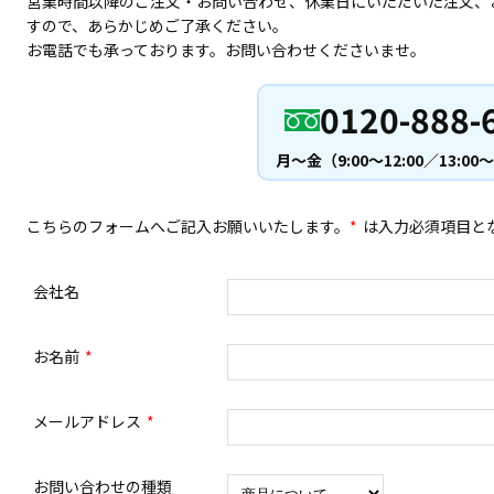
営業時間以降のご注文・お問い合わせ、休業日にいただいた注文、
すので、あらかじめご了承ください。
お電話でも承っております。お問い合わせくださいませ。
0120-888-
月〜金（9:00〜12:00／13:00〜
こちらのフォームへご記入お願いいたします。
は入力必須項目と
会社名
お名前
メールアドレス
お問い合わせの種類