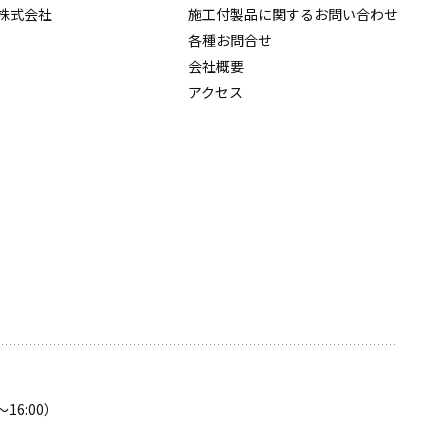
株式会社
施工付製品に関するお問い合わせ
各種お問合せ
会社概要
アクセス
〜16:00）