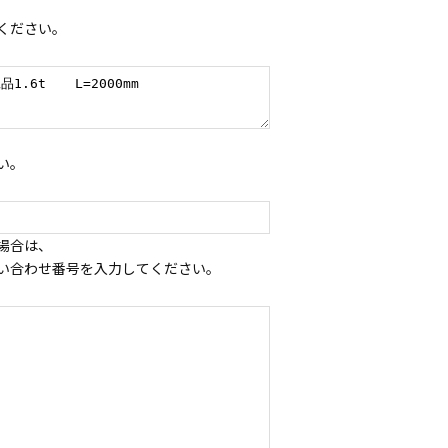
ください。
い。
場合は、
い合わせ番号を入力してください。