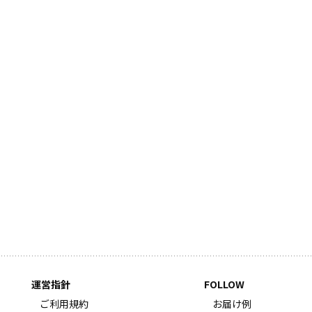
運営指針
FOLLOW
ご利用規約
お届け例