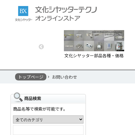
文化シヤッター部品各種・価格
トップページ
お問い合わせ
商品名等で検索が可能です。