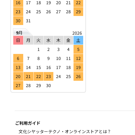
16
17
18
19
20
21
22
23
24
25
26
27
28
29
30
31
9
月
2026
日
月
火
水
木
金
土
1
2
3
4
5
6
7
8
9
10
11
12
13
14
15
16
17
18
19
20
21
22
23
24
25
26
27
28
29
30
ご利用ガイド
文化シヤッターテクノ・オンラインストアとは？