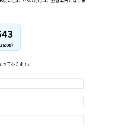
お問い合わせへの対応は、翌営業日となりま
643
16:00）
なっております。