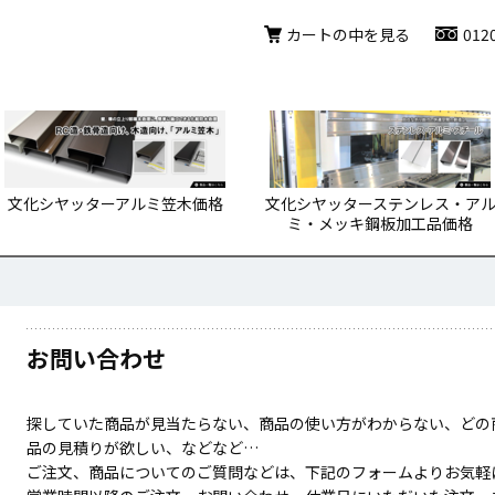
カートの中を見る
012
文化シヤッターアルミ笠木価格
文化シヤッターステンレス・ア
ミ・メッキ鋼板加工品価格
お問い合わせ
探していた商品が見当たらない、商品の使い方がわからない、どの
品の見積りが欲しい、などなど…
ご注文、商品についてのご質問などは、下記のフォームよりお気軽