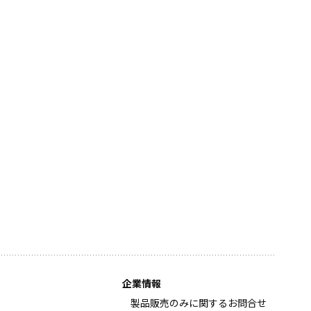
企業情報
製品販売のみに関するお問合せ