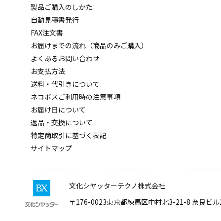
製品ご購入のしかた
自動見積書発行
FAX注文書
お届けまでの流れ（商品のみご購入）
よくあるお問い合わせ
お支払方法
送料・代引きについて
ネコポスご利用時の注意事項
お届け日について
返品・交換について
特定商取引に基づく表記
サイトマップ
文化シヤッターテクノ株式会社
〒176-0023
東京都練馬区中村北3-21-8 奈良ビル