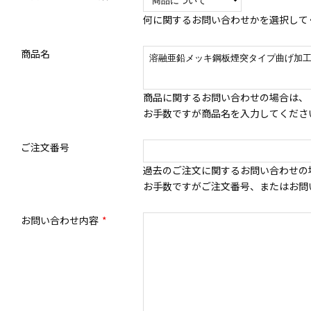
何に関するお問い合わせかを選択して
商品名
商品に関するお問い合わせの場合は、
お手数ですが商品名を入力してくださ
ご注文番号
過去のご注文に関するお問い合わせの
お手数ですがご注文番号、またはお問
お問い合わせ内容