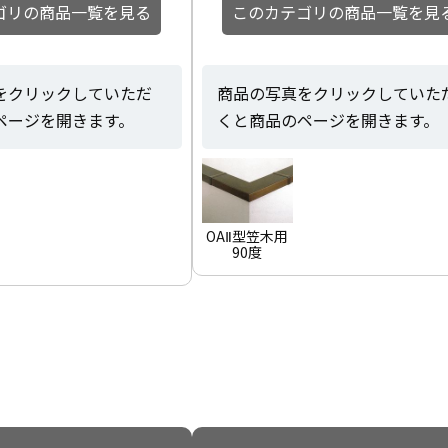
ゴリの商品一覧を見る
このカテゴリの商品一覧を見
をクリックしていただ
商品の写真をクリックしていた
ページを開きます。
くと商品のページを開きます。
OAⅡ型笠木用
90度