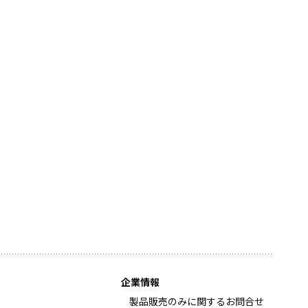
企業情報
製品販売のみに関するお問合せ