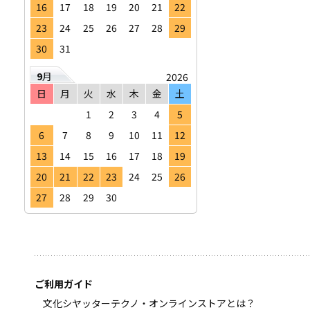
16
17
18
19
20
21
22
23
24
25
26
27
28
29
30
31
9
月
2026
日
月
火
水
木
金
土
1
2
3
4
5
6
7
8
9
10
11
12
13
14
15
16
17
18
19
20
21
22
23
24
25
26
27
28
29
30
ご利用ガイド
文化シヤッターテクノ・オンラインストアとは？