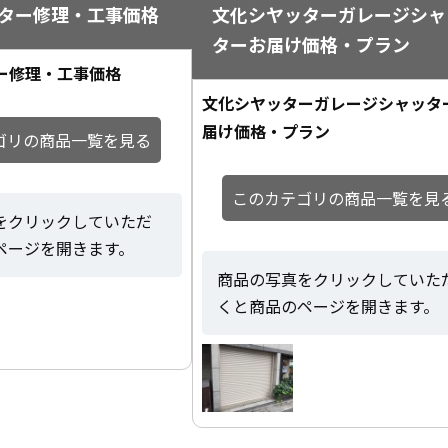
ター修理・工事価格
文化シヤッターガレージシャ
ターお届け価格・プラン
ー修理・工事価格
文化シヤッターガレージシャッタ
届け価格・プラン
ゴリの商品一覧を見る
このカテゴリの商品一覧を見
をクリックしていただ
ページを開きます。
商品の写真をクリックしていた
くと商品のページを開きます。