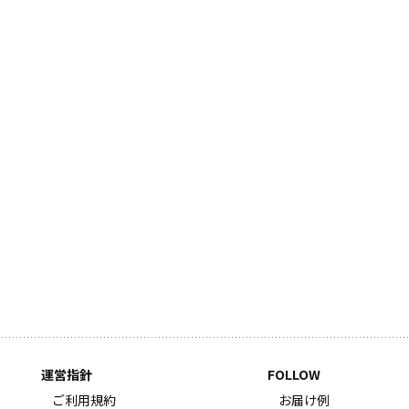
運営指針
FOLLOW
ご利用規約
お届け例