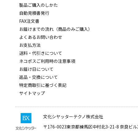
製品ご購入のしかた
自動見積書発行
FAX注文書
お届けまでの流れ（商品のみご購入）
よくあるお問い合わせ
お支払方法
送料・代引きについて
ネコポスご利用時の注意事項
お届け日について
返品・交換について
特定商取引に基づく表記
サイトマップ
文化シヤッターテクノ株式会社
〒176-0023
東京都練馬区中村北3-21-8 奈良ビル