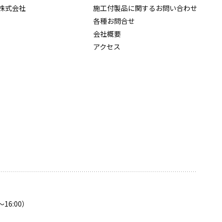
株式会社
施工付製品に関するお問い合わせ
各種お問合せ
会社概要
アクセス
〜16:00）