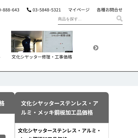
0-888-643
03-5848-5321
マイページ
各種お問合せ
ル
文化シヤッター修理・工事価格
文化シヤッターガレージシ
ーお届け価格・プラン
格
文化シヤッターステンレス・ア
ルミ・メッキ鋼板加工品価格
文化シヤッターステンレス・アルミ・